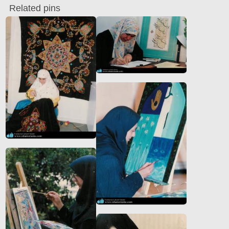
Related pins