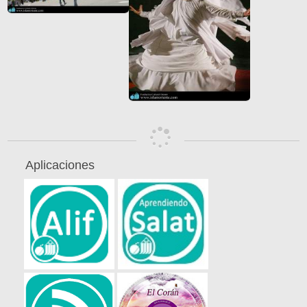
Aplicaciones