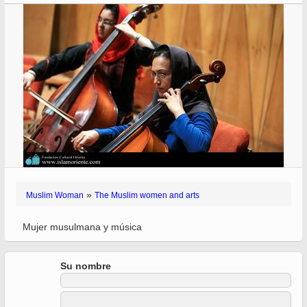
»
Muslim Woman
The Muslim women and arts
Mujer musulmana y música
Su nombre