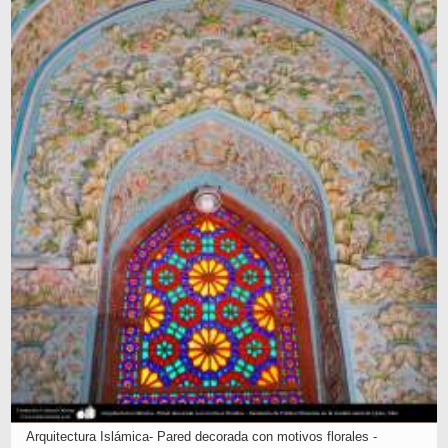
Arquitectura Islámica- Pared decorada con motivos florales -