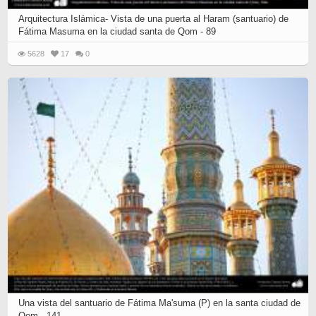
Arquitectura Islámica- Vista de una puerta al Haram (santuario) de
Fátima Masuma en la ciudad santa de Qom - 89
5628
17
0
Una vista del santuario de Fátima Ma'suma (P) en la santa ciudad de
Qom - 141