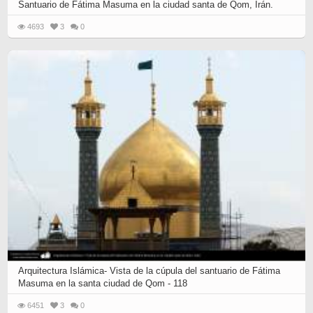
Santuario de Fátima Masuma en la ciudad santa de Qom, Irán.
4693
3
0
Arquitectura Islámica- Vista de la cúpula del santuario de Fátima
Masuma en la santa ciudad de Qom - 118
6451
3
0