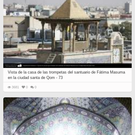
Vista de la casa de las trompetas del santuario de Fátima Masuma
en la ciudad santa de Qom - 73
3681
0
0