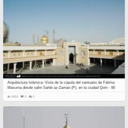
Arquitectura Islámica- Vista de la cúpula del santuario de Fátima
Masuma desde sahn Sahib az-Zaman (P), en la ciudad Qom - 90
4884
9
0