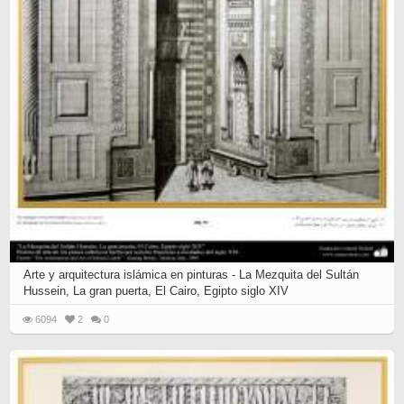
Arte y arquitectura islámica en pinturas - La Mezquita del Sultán
Hussein, La gran puerta, El Cairo, Egipto siglo XIV
6094
2
0