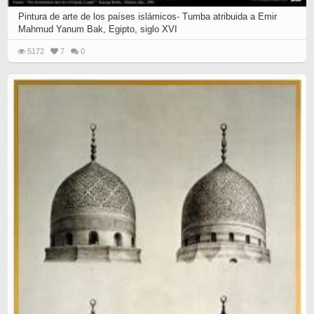
Pintura de arte de los países islámicos- Tumba atribuida a Emir
Mahmud Yanum Bak, Egipto, siglo XVI
5172
7
0