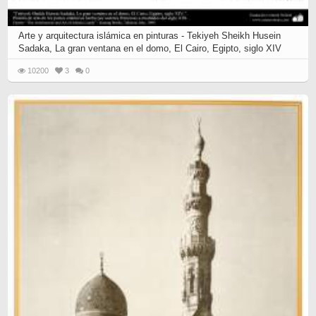
Arte y arquitectura islámica en pinturas - Tekiyeh Sheikh Husein
Sadaka, La gran ventana en el domo, El Cairo, Egipto, siglo XIV
10200
3
0