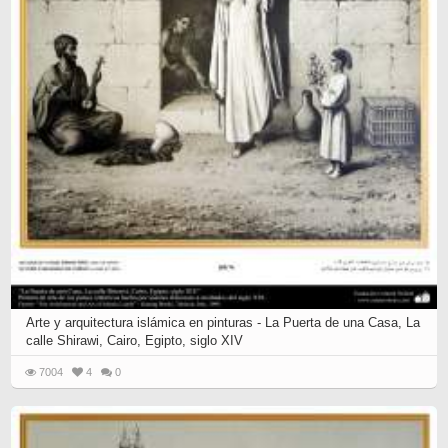
Arte y arquitectura islámica en pinturas - La Puerta de una Casa, La
calle Shirawi, Cairo, Egipto, siglo XIV
7004
4
0