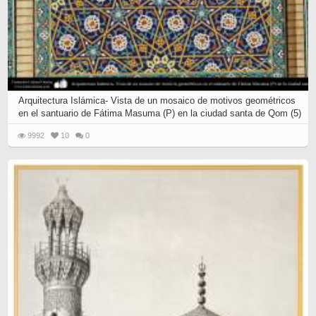
Arquitectura Islámica- Vista de un mosaico de motivos geométricos
en el santuario de Fátima Masuma (P) en la ciudad santa de Qom (5)
9992
10
0