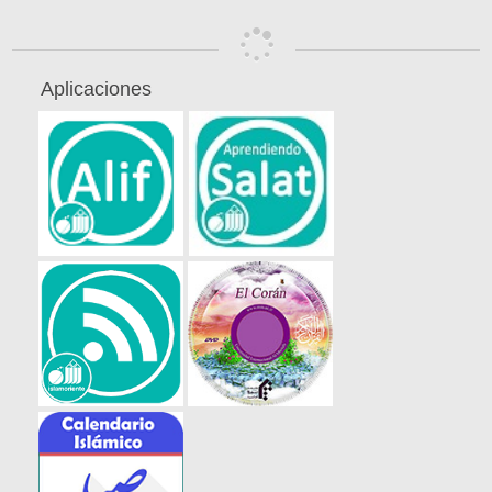
Aplicaciones