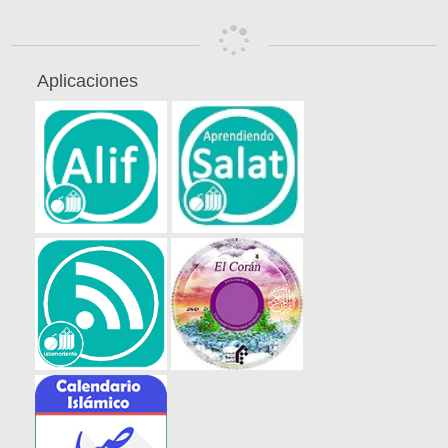
Aplicaciones