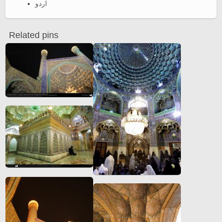
اردو
Related pins