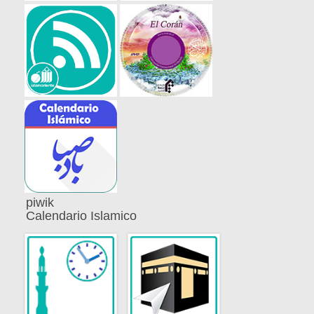
piwik
Calendario Islamico