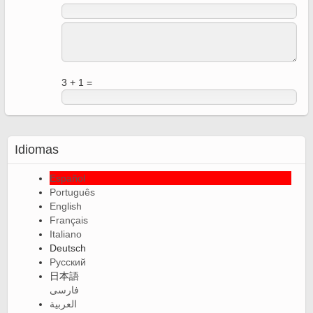
3 + 1 =
Idiomas
Español
Português
English
Français
Italiano
Deutsch
Русский
日本語
فارسی
العربية