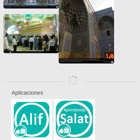
Aplicaciones