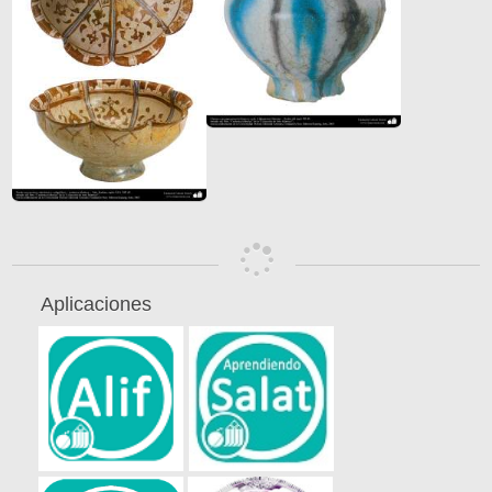
Aplicaciones