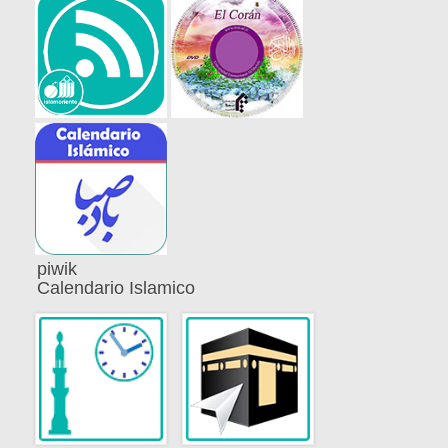
piwik
Calendario Islamico