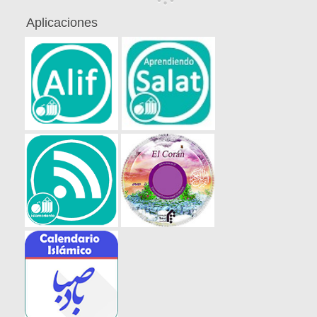
Aplicaciones