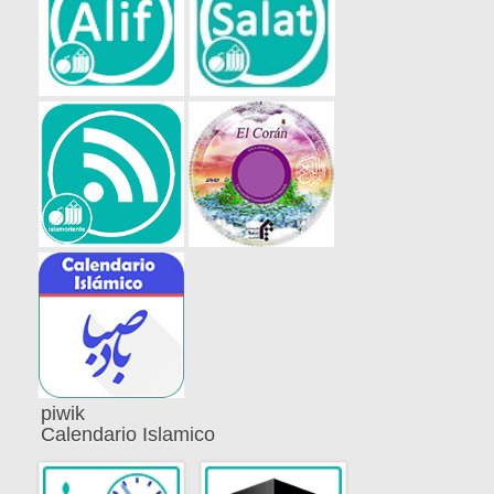
piwik
Calendario Islamico