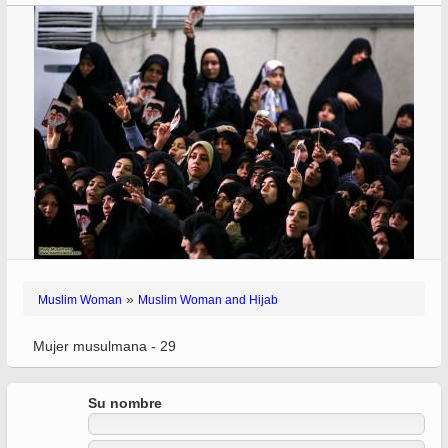
»
Muslim Woman
Muslim Woman and Hijab
Mujer musulmana - 29
Su nombre