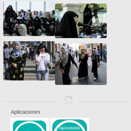
Aplicaciones