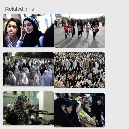
Related pins