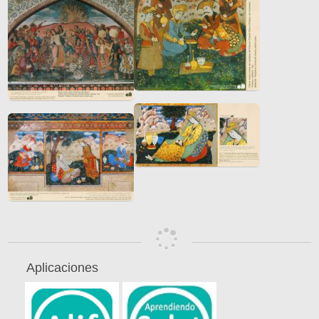
Aplicaciones