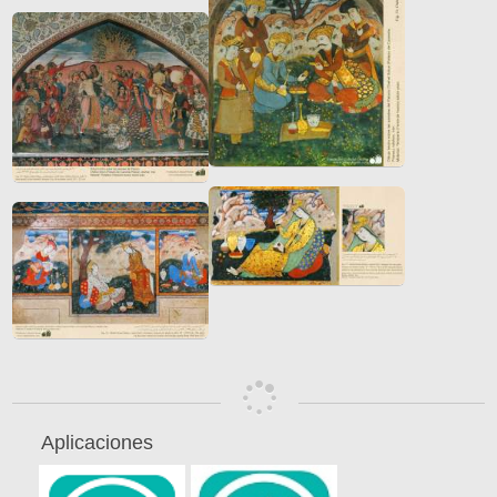
Aplicaciones