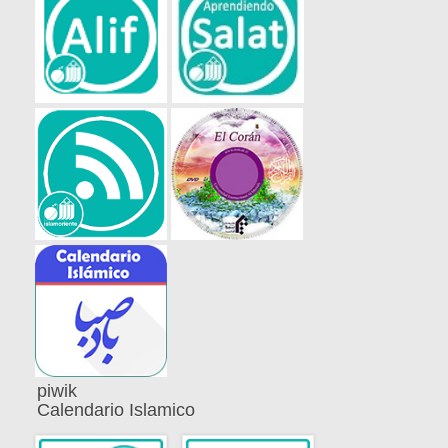
piwik
Calendario Islamico