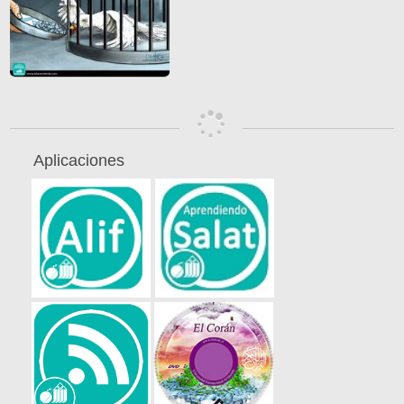
Aplicaciones