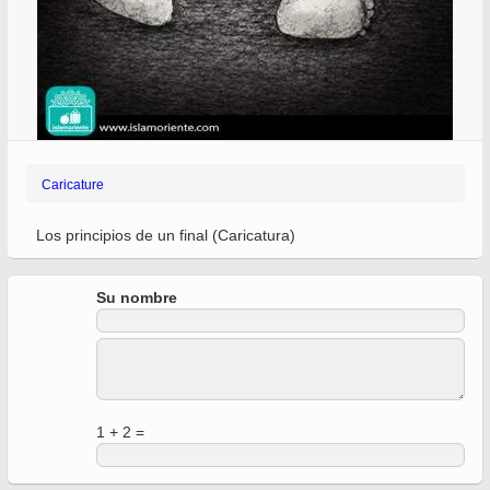
Caricature
Los principios de un final (Caricatura)
Su nombre
1 + 2 =