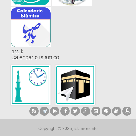
piwik
Calendario Islamico
Copyright © 2026, islamoriente