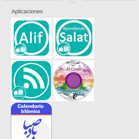
Aplicaciones