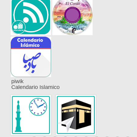
piwik
Calendario Islamico