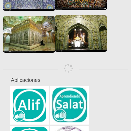
Aplicaciones