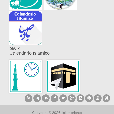
piwik
Calendario Islamico
Copyright © 2026, islamoriente