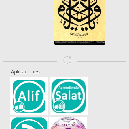
Aplicaciones