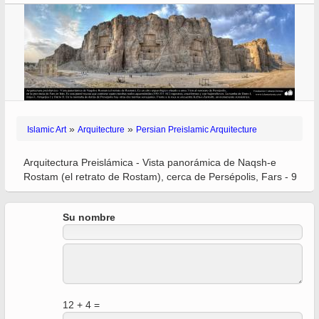
»
»
Islamic Art
Arquitecture
Persian Preislamic Arquitecture
Arquitectura Preislámica - Vista panorámica de Naqsh-e
Rostam (el retrato de Rostam), cerca de Persépolis, Fars - 9
Su nombre
12 + 4 =