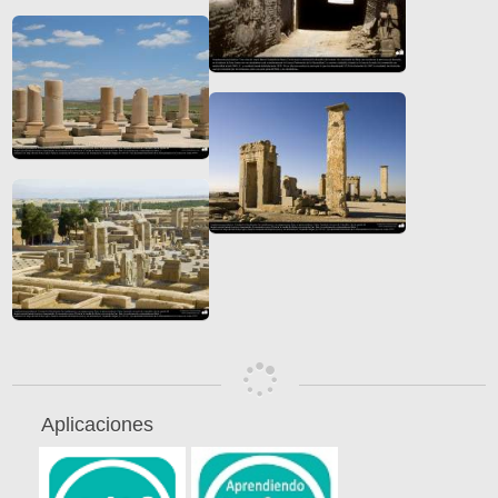
Aplicaciones