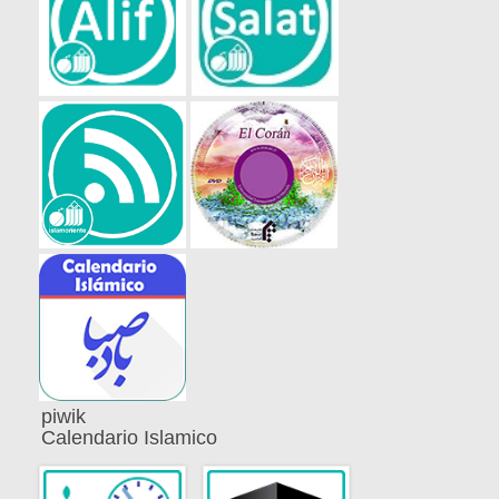
piwik
Calendario Islamico