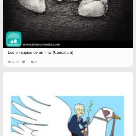
Los principios de un final (Caricatura)
4279
1
0