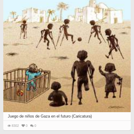
Juego de niños de Gaza en el futuro (Caricatura)
8302
0
0