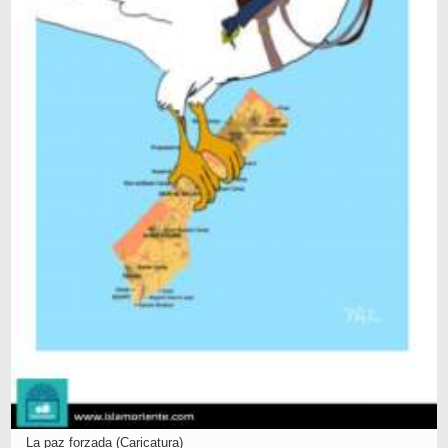
La paz forzada (Caricatura)