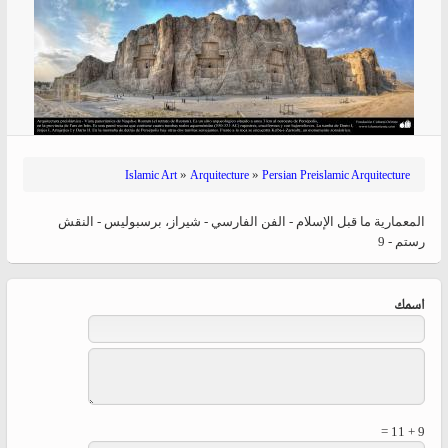
»
»
Islamic Art
Arquitecture
Persian Preislamic Arquitecture
المعماریة ما قبل الإسلام - الفن الفارسي - شيراز، برسبوليس - النقش
رستم - 9
‏اسمك ‏
9 + 11 =