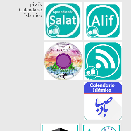
piwik
Calendario
Islamico