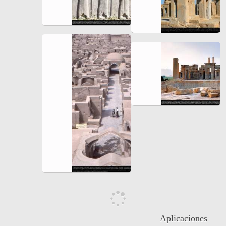
Aplicaciones