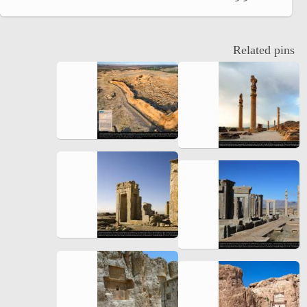
Related pins