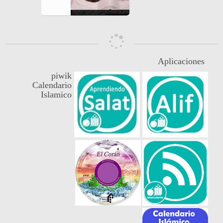
Aplicaciones
piwik
Calendario
Islamico