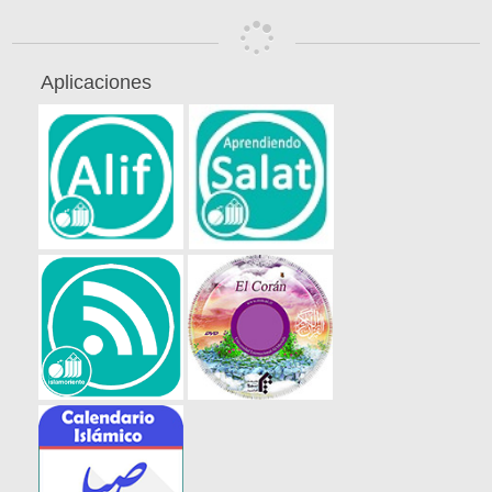
Aplicaciones