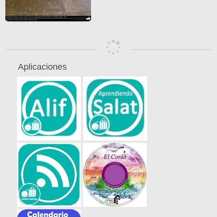
Aplicaciones