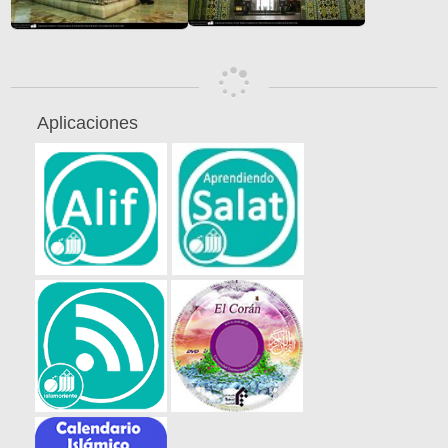
Aplicaciones