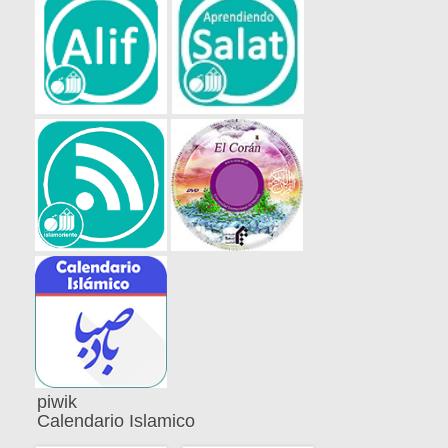
piwik
Calendario Islamico