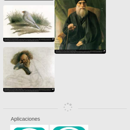
Aplicaciones