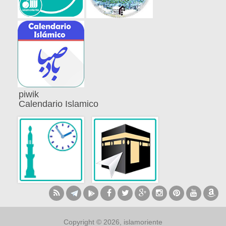
piwik
Calendario Islamico
Copyright © 2026, islamoriente