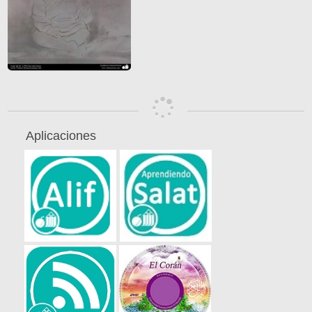
Aplicaciones