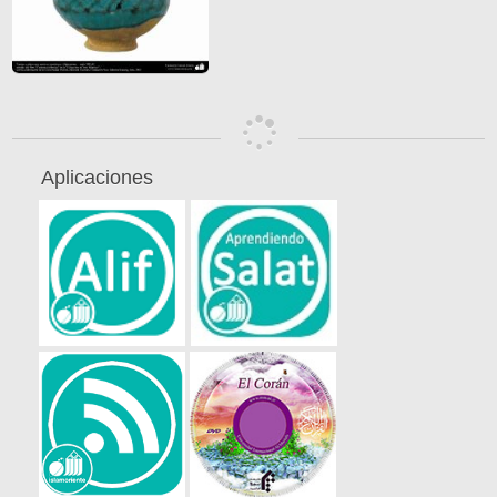
Aplicaciones