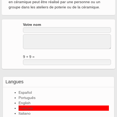
en céramique peut être réalisé par une personne ou un
groupe dans les ateliers de poterie ou de la céramique.
Votre nom
9 + 9 =
Langues
Español
Português
English
Français
Italiano