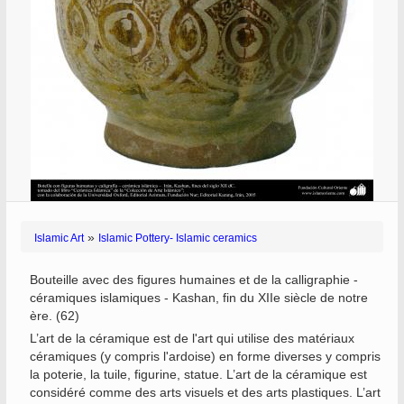
»
Islamic Art
Islamic Pottery- Islamic ceramics
Bouteille avec des figures humaines et de la calligraphie -
céramiques islamiques - Kashan, fin du XIIe siècle de notre
ère. (62)
L’art de la céramique est de l'art qui utilise des matériaux
céramiques (y compris l'ardoise) en forme diverses y compris
la poterie, la tuile, figurine, statue. L’art de la céramique est
considéré comme des arts visuels et des arts plastiques. L’art