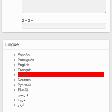
2 + 3 =
Lingue
Español
Português
English
Français
Italiano
Deutsch
Русский
日本語
فارسی
العربية
اردو