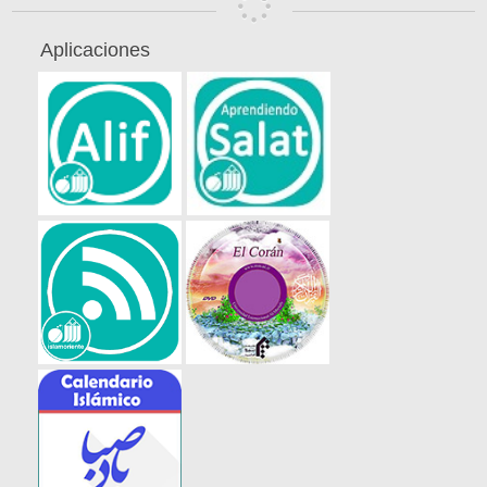
Aplicaciones