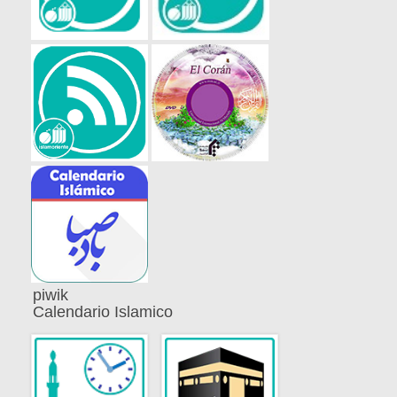
piwik
Calendario Islamico