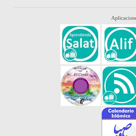
Aplicacion