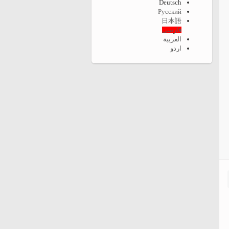
Deutsch
Русский
日本語
فارسی
العربية
اردو