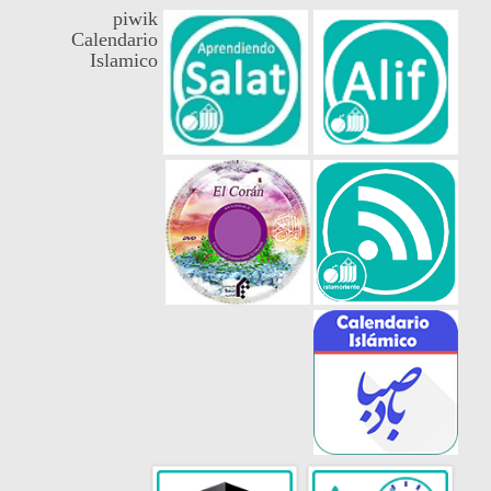
piwik
Calendario
Islamico