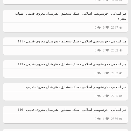
هنر اسلامی - خوشنویسی اسلامی - سبک نستعلیق - هنرمندان معروف قدیمی - شهاب
شعراء
0
0
2047
هنر اسلامی - خوشنویسی اسلامی - سبک نستعلیق - هنرمندان معروف قدیمی - 111
0
2
2562
هنر اسلامی - خوشنویسی اسلامی - سبک نستعلیق - هنرمندان معروف قدیمی - 113
0
3
2902
هنر اسلامی - خوشنویسی اسلامی - سبک نستعلیق - هنرمندان معروف قدیمی.
0
2
2255
هنر اسلامی - خوشنویسی اسلامی - سبک نستعلیق - هنرمندان معروف قدیمی - 110
0
1
2556