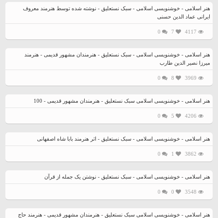
هنر اسلامی - خوشنویسی اسلامی - سبک نستعلیق - نوشته شده توسط هنرمند معروف
ایرانی عماد الدین حسنی
0
7
4117
هنر اسلامی - خوشنویسی اسلامی - سبک نستعلیق - هنرمندان مشهور قدیمی - هنرمند
میرزا نصیر الدین طارب
0
8
3969
هنر اسلامی - خوشنویسی اسلامی سبک نستعلیق - هنرمندان مشهور قدیمی - 100
0
5
4206
هنر اسلامی - خوشنویسی اسلامی - سبک نستعلیق - اثر هنرمند بابا شاه اصفهانی
0
1
3862
هنر اسلامی - خوشنویسی اسلامی - سبک نستعلیق - نوشتن یک جمله از قرآن
0
0
3548
هنر اسلامی - خوشنویسی اسلامی سبک نستعلیق - هنرمندان مشهور قدیمی - هنرمند حاج