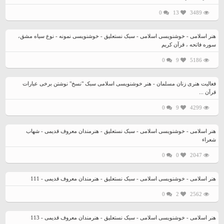
0
13
3489
هنر اسلامی - خوشنویسی اسلامی - سبک نستعلیق - خوشنویسی نمونه - نوع سیاه مشق،
سوره فاتحه ، قرآن کریم
0
9
5186
فعالیت هنری زنان مسلمان - هنر خوشنویسی اسلامی سبک "نسخ" نوشتن برخی عبارات
قرآن ...
0
9
4299
هنر اسلامی - خوشنویسی اسلامی - سبک نستعلیق - هنرمندان معروف قدیمی - شهاب
شعراء
0
0
2047
هنر اسلامی - خوشنویسی اسلامی - سبک نستعلیق - هنرمندان معروف قدیمی - 111
0
2
2562
هنر اسلامی - خوشنویسی اسلامی - سبک نستعلیق - هنرمندان معروف قدیمی - 113