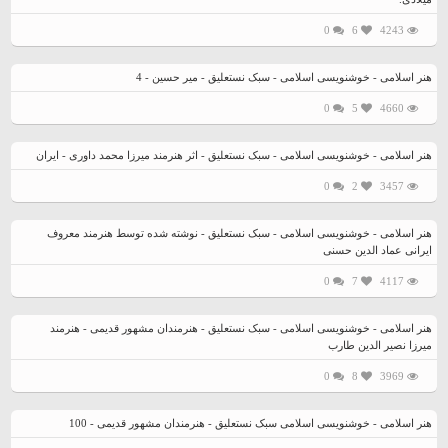
0
6
4243
هنر اسلامی - خوشنویسی اسلامی - سبک نستعلیق - میر حسین - 4
0
5
4660
هنر اسلامی - خوشنویسی اسلامی - سبک نستعلیق - اثر هنرمند میرزا محمد داوری - ایران
0
2
3457
هنر اسلامی - خوشنویسی اسلامی - سبک نستعلیق - نوشته شده توسط هنرمند معروف
ایرانی عماد الدین حسنی
0
7
4117
هنر اسلامی - خوشنویسی اسلامی - سبک نستعلیق - هنرمندان مشهور قدیمی - هنرمند
میرزا نصیر الدین طارب
0
8
3969
هنر اسلامی - خوشنویسی اسلامی سبک نستعلیق - هنرمندان مشهور قدیمی - 100