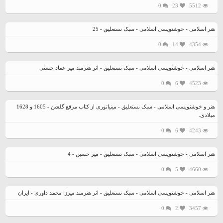
0
23
5512
هنر اسلامی - خوشنویسی اسلامی - سبک نستعلیق - 25
0
14
4354
هنر اسلامی - خوشنویسی اسلامی - سبک نستعلیق - اثر هنرمند میر عماد حسنی
0
6
4523
هنر و خوشنویسی اسلامی - سبک نستعلیق - مینیاتوری از کتاب مرقع گلشن - 1605 و 1628
میلادی.
0
6
4243
هنر اسلامی - خوشنویسی اسلامی - سبک نستعلیق - میر حسین - 4
0
5
4660
هنر اسلامی - خوشنویسی اسلامی - سبک نستعلیق - اثر هنرمند میرزا محمد داوری - ایران
0
2
3457