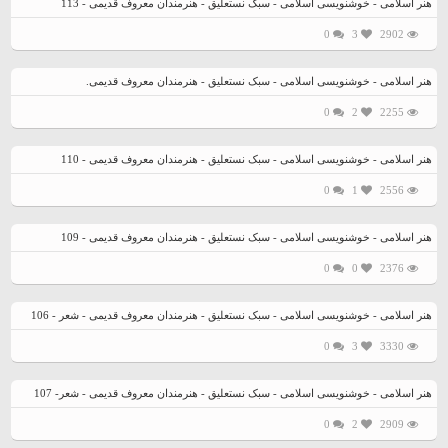
هنر اسلامی - خوشنویسی اسلامی - سبک نستعلیق - هنرمندان معروف قدیمی - 113
0
3
2902
هنر اسلامی - خوشنویسی اسلامی - سبک نستعلیق - هنرمندان معروف قدیمی.
0
2
2255
هنر اسلامی - خوشنویسی اسلامی - سبک نستعلیق - هنرمندان معروف قدیمی - 110
0
1
2556
هنر اسلامی - خوشنویسی اسلامی - سبک نستعلیق - هنرمندان معروف قدیمی - 109
0
0
2376
هنر اسلامی - خوشنویسی اسلامی - سبک نستعلیق - هنرمندان معروف قدیمی - شعر - 106
0
3
3330
هنر اسلامی - خوشنویسی اسلامی - سبک نستعلیق - هنرمندان معروف قدیمی - شعر- 107
0
2
2909