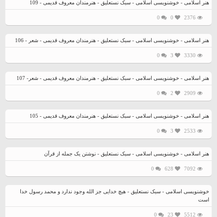
هنر اسلامی - خوشنویسی اسلامی - سبک نستعلیق - هنرمندان معروف قدیمی - 109
0
0
2376
هنر اسلامی - خوشنویسی اسلامی - سبک نستعلیق - هنرمندان معروف قدیمی - شعر - 106
0
3
3330
هنر اسلامی - خوشنویسی اسلامی - سبک نستعلیق - هنرمندان معروف قدیمی - شعر- 107
0
2
2909
هنر اسلامی - خوشنویسی اسلامی - سبک نستعلیق - هنرمندان معروف قدیمی - 105
0
3
2533
هنر اسلامی - خوشنویسی اسلامی - سبک نستعلیق - نوشتن یک جمله از قرآن
0
628
7092
خوشنویسی اسلامی - سبک نستعلیق - هیچ خدایی جز الله وجود ندارد و محمد رسول خدا
است
0
23
5512