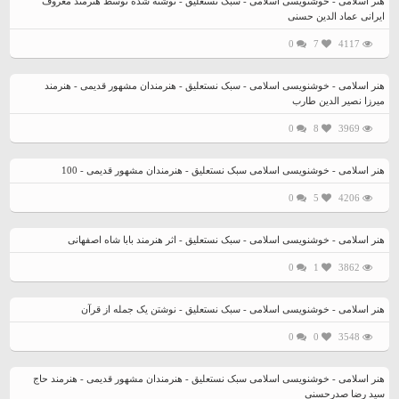
هنر اسلامی - خوشنویسی اسلامی - سبک نستعلیق - نوشته شده توسط هنرمند معروف
ایرانی عماد الدین حسنی
0
7
4117
هنر اسلامی - خوشنویسی اسلامی - سبک نستعلیق - هنرمندان مشهور قدیمی - هنرمند
میرزا نصیر الدین طارب
0
8
3969
هنر اسلامی - خوشنویسی اسلامی سبک نستعلیق - هنرمندان مشهور قدیمی - 100
0
5
4206
هنر اسلامی - خوشنویسی اسلامی - سبک نستعلیق - اثر هنرمند بابا شاه اصفهانی
0
1
3862
هنر اسلامی - خوشنویسی اسلامی - سبک نستعلیق - نوشتن یک جمله از قرآن
0
0
3548
هنر اسلامی - خوشنویسی اسلامی سبک نستعلیق - هنرمندان مشهور قدیمی - هنرمند حاج
سید رضا صدرحسنی