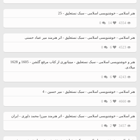
هنر اسلامی - خوشنویسی اسلامی - سبک نستعلیق - 25
0
14
4354
هنر اسلامی - خوشنویسی اسلامی - سبک نستعلیق - اثر هنرمند میر عماد حسنی
0
6
4523
هنر و خوشنویسی اسلامی - سبک نستعلیق - مینیاتوری از کتاب مرقع گلشن - 1605 و 1628
میلادی.
0
6
4243
هنر اسلامی - خوشنویسی اسلامی - سبک نستعلیق - میر حسین - 4
0
5
4660
هنر اسلامی - خوشنویسی اسلامی - سبک نستعلیق - اثر هنرمند میرزا محمد داوری - ایران
0
2
3457