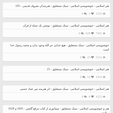
هنر اسلامی - خوشنویسی اسلامی - سبک نستعلیق - هنرمندان معروف قدیمی - 105
0
3
2533
هنر اسلامی - خوشنویسی اسلامی - سبک نستعلیق - نوشتن یک جمله از قرآن
0
628
7092
خوشنویسی اسلامی - سبک نستعلیق - هیچ خدایی جز الله وجود ندارد و محمد رسول خدا
است
0
23
5512
هنر اسلامی - خوشنویسی اسلامی - سبک نستعلیق - 25
0
14
4354
هنر اسلامی - خوشنویسی اسلامی - سبک نستعلیق - اثر هنرمند میر عماد حسنی
0
6
4523
هنر و خوشنویسی اسلامی - سبک نستعلیق - مینیاتوری از کتاب مرقع گلشن - 1605 و 1628
میلادی.