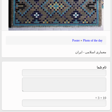
»
Poster
Photo of the day
معماری اسلامی - ایران
نام شما
10 + 3 =