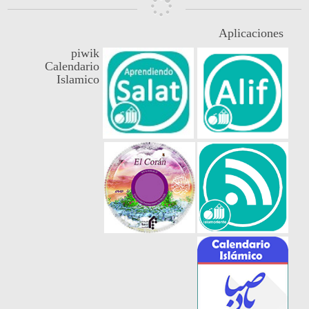
Aplicaciones
piwik
Calendario
Islamico