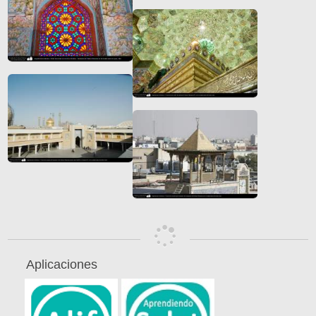
Aplicaciones