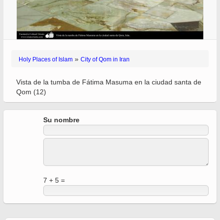
»
Holy Places of Islam
City of Qom in Iran
Vista de la tumba de Fátima Masuma en la ciudad santa de
Qom (12)
Su nombre
7 + 5 =