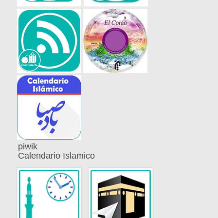
piwik
Calendario Islamico