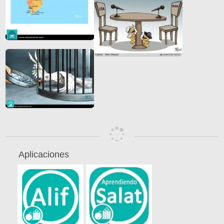
Aplicaciones