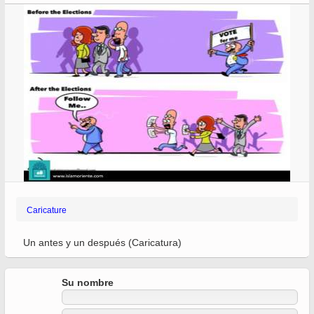
Caricature
Un antes y un después (Caricatura)
Su nombre