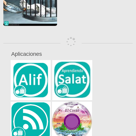
Aplicaciones