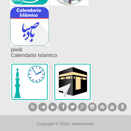
piwik
Calendario Islamico
Copyright © 2026, islamoriente