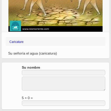
Caricature
Su señoría el agua (caricatura)
Su nombre
5 + 0 =