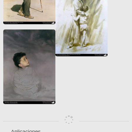
Aplicaciones