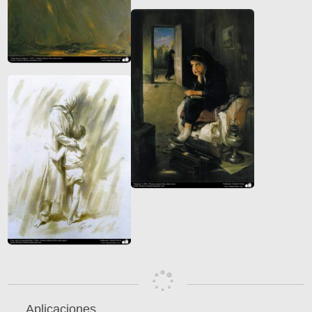
Aplicaciones