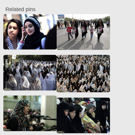
Related pins