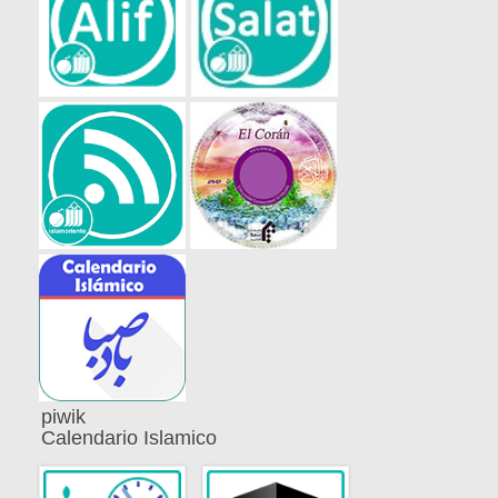
piwik
Calendario Islamico