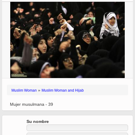
»
Muslim Woman
Muslim Woman and Hijab
Mujer musulmana - 39
Su nombre