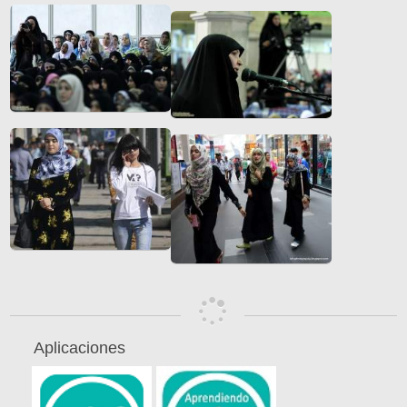
Aplicaciones