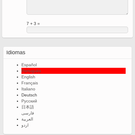
7 + 3 =
Idiomas
Español
Português
English
Français
Italiano
Deutsch
Русский
日本語
فارسی
العربية
اردو