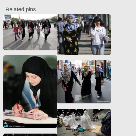
Related pins