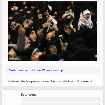
»
Muslim Woman
Muslim Woman and Hijab
Toda as idades presente no discurso do Imam Khomeine
Seu nome