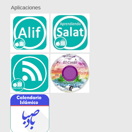
Aplicaciones