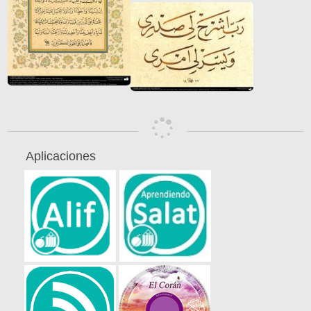
Aplicaciones