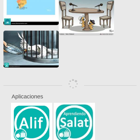
Aplicaciones