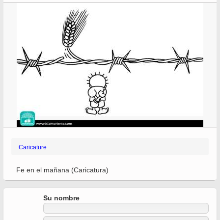
Caricature
Fe en el mañana (Caricatura)
Su nombre