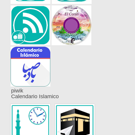
piwik
Calendario Islamico