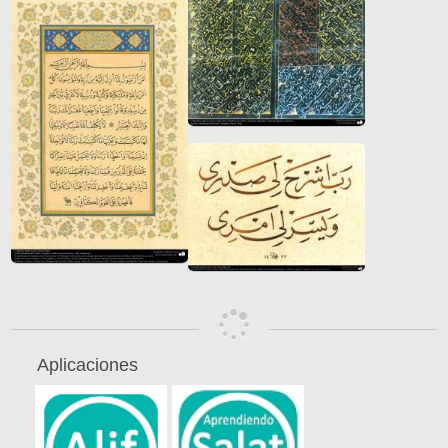
Aplicaciones