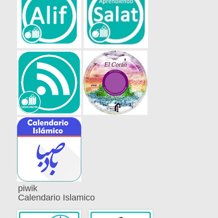
piwik
Calendario Islamico