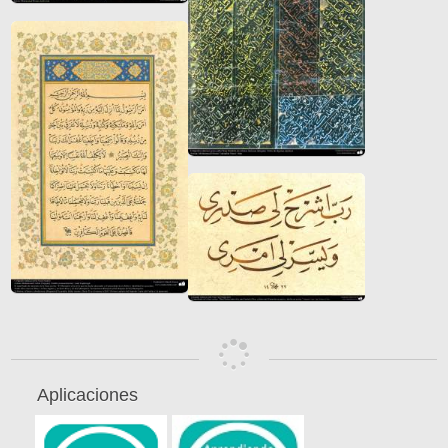
Aplicaciones