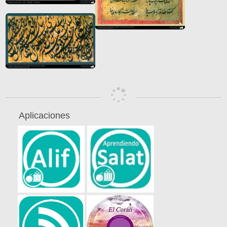
Aplicaciones