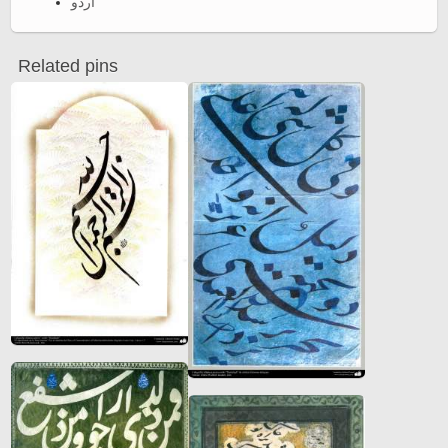
اردو
Related pins