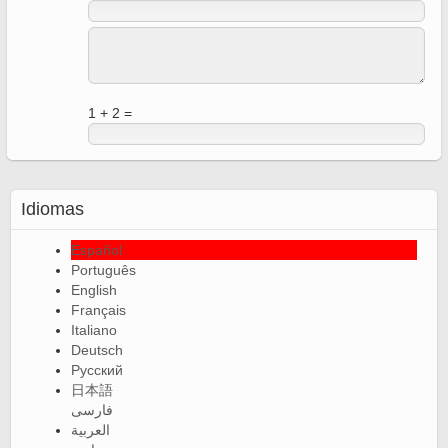
1 + 2 =
Idiomas
Español
Português
English
Français
Italiano
Deutsch
Русский
日本語
فارسی
العربية