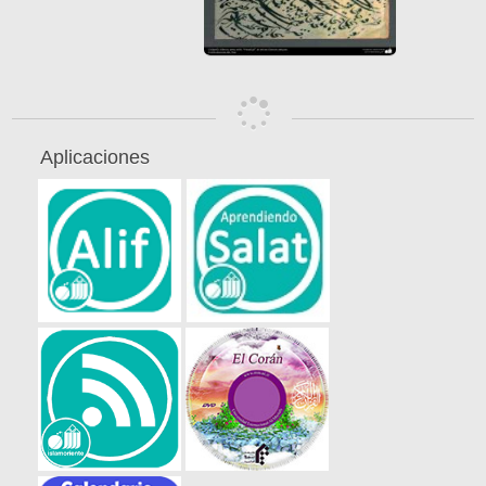
Aplicaciones