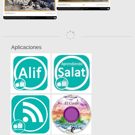
Aplicaciones