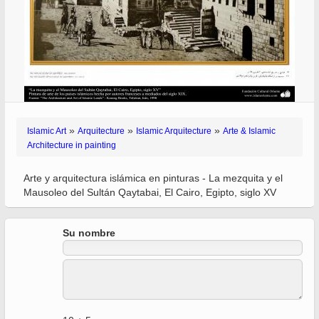
»
»
»
Islamic Art
Arquitecture
Islamic Arquitecture
Arte & Islamic
Architecture in painting
Arte y arquitectura islámica en pinturas - La mezquita y el
Mausoleo del Sultán Qaytabai, El Cairo, Egipto, siglo XV
Su nombre