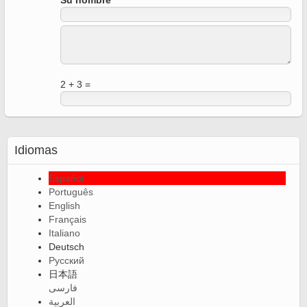
Su nombre
2 + 3 =
Idiomas
Español
Português
English
Français
Italiano
Deutsch
Русский
日本語
فارسی
العربية