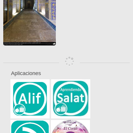
Aplicaciones