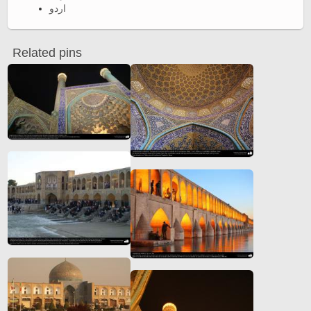
اردو
Related pins