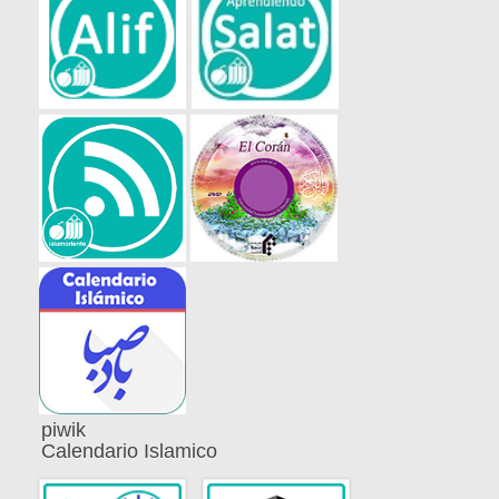
piwik
Calendario Islamico