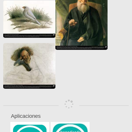
Aplicaciones