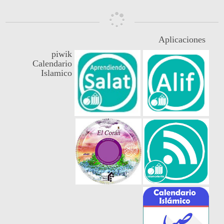
Aplicaciones
piwik
Calendario
Islamico