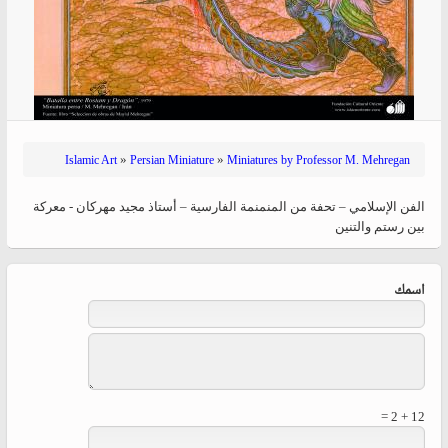
»
»
Islamic Art
Persian Miniature
Miniatures by Professor M. Mehregan
الفن الإسلامي – تحفة من المنمنمة الفارسية – أستاذ مجید مهرکان - معركة
بين رستم والتنين
‏اسمك ‏
12 + 2 =