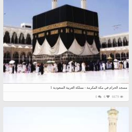
مسجد الحرام في مكة المكرمة - مملكة العربية السعودية 1
0
6
6679